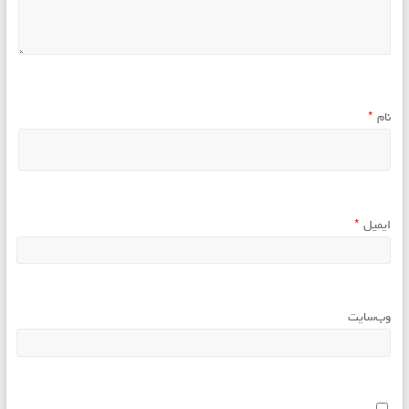
نام
*
ایمیل
*
وب‌سایت