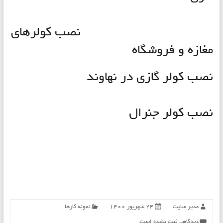
نصب کولرهای
مغازه و فروشگاه
نصب کولر گازی در نهاوند
نصب کولر جنرال
مدیر سایت
۲۴ شهریور ۱۴۰۰
نمونه کارها
دیدگاهی ثبت نشده است.