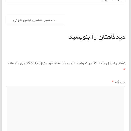
←
تعمیر ماشین لباس شوئی
دیدگاهتان را بنویسید
نشانی ایمیل شما منتشر نخواهد شد.
بخش‌های موردنیاز علامت‌گذاری شده‌اند
*
دیدگاه
*