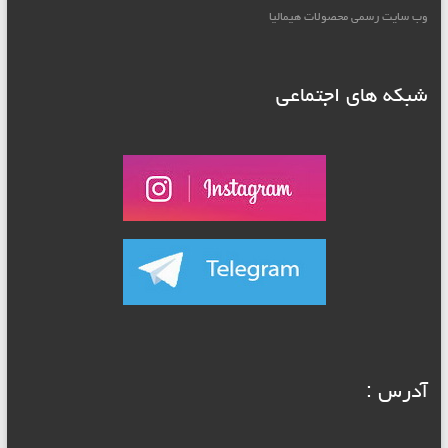
وب سایت رسمی محصولات هیمالیا
شبکه های اجتماعی
آدرس :